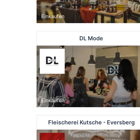
Einkaufen
DL Mode
Einkaufen
Fleischerei Kutsche - Eversberg