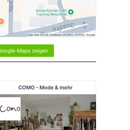
Google-Maps zeigen
COMO - Mode & mehr