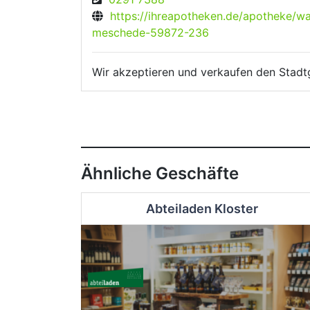
https://ihreapotheken.de/apotheke/w
meschede-59872-236
Wir akzeptieren und verkaufen den Stadt
Ähnliche Geschäfte
Abteiladen Kloster