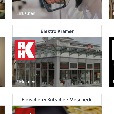
Einkaufen
Elektro Kramer
Einkaufen
Fleischerei Kutsche - Meschede