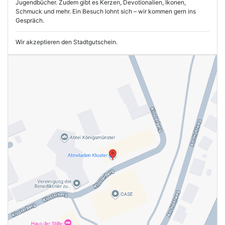
Jugendbücher. Zudem gibt es Kerzen, Devotionalien, Ikonen,
Schmuck und mehr. Ein Besuch lohnt sich – wir kommen gern ins
Gespräch.
Wir akzeptieren den Stadtgutschein.