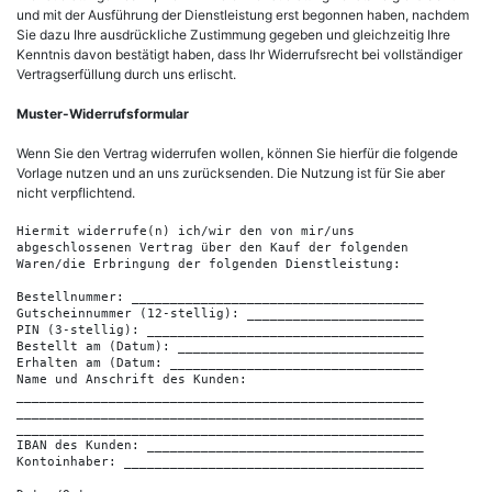
und mit der Ausführung der Dienstleistung erst begonnen haben, nachdem
Sie dazu Ihre ausdrückliche Zustimmung gegeben und gleichzeitig Ihre
Kenntnis davon bestätigt haben, dass Ihr Widerrufsrecht bei vollständiger
Vertragserfüllung durch uns erlischt.
Muster-Widerrufsformular
Wenn Sie den Vertrag widerrufen wollen, können Sie hierfür die folgende
Vorlage nutzen und an uns zurücksenden. Die Nutzung ist für Sie aber
nicht verpflichtend.
Hiermit widerrufe(n) ich/wir den von mir/uns 

abgeschlossenen Vertrag über den Kauf der folgenden

Waren/die Erbringung der folgenden Dienstleistung:

Bestellnummer: ______________________________________

Gutscheinnummer (12-stellig): _______________________

PIN (3-stellig): ____________________________________

Bestellt am (Datum): ________________________________

Erhalten am (Datum: _________________________________

Name und Anschrift des Kunden:

_____________________________________________________

_____________________________________________________

_____________________________________________________

IBAN des Kunden: ____________________________________

Kontoinhaber: _______________________________________
