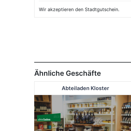
Wir akzeptieren den Stadtgutschein.
Ähnliche Geschäfte
Abteiladen Kloster