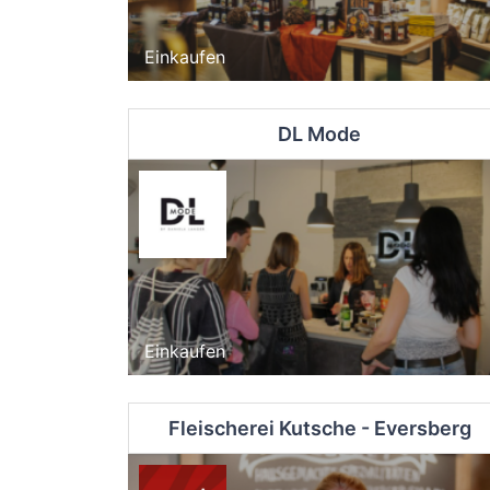
Einkaufen
DL Mode
Einkaufen
Fleischerei Kutsche - Eversberg