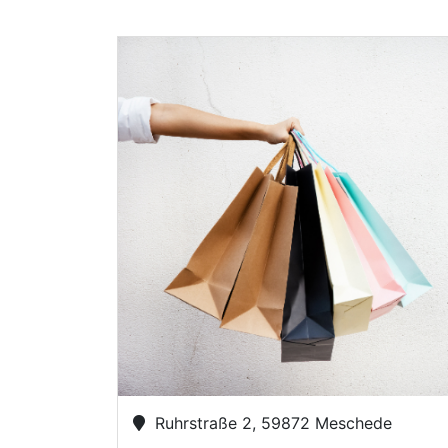
Ruhrstraße 2, 59872 Meschede