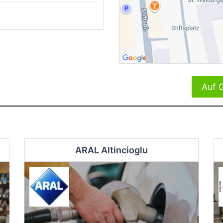
Auf 
ARAL Altincioglu