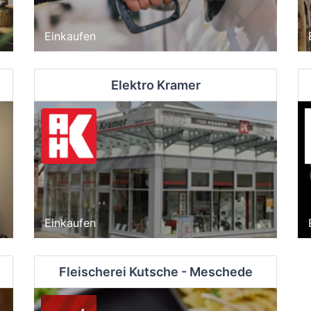
Einkaufen
Elektro Kramer
Einkaufen
Fleischerei Kutsche - Meschede