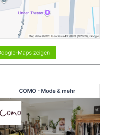
Google-Maps zeigen
COMO - Mode & mehr