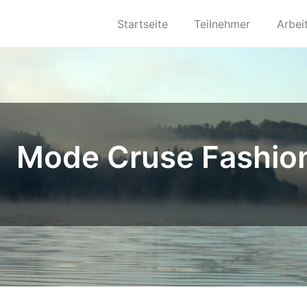
Startseite
Teilnehmer
Arbei
Mode Cruse Fashio