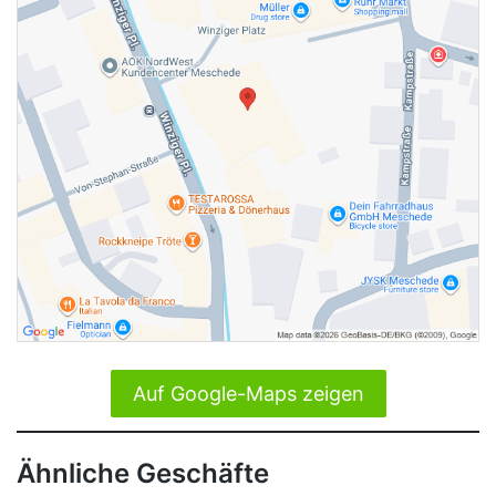
Auf Google-Maps zeigen
Ähnliche Geschäfte