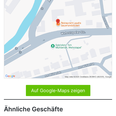
Auf Google-Maps zeigen
Ähnliche Geschäfte