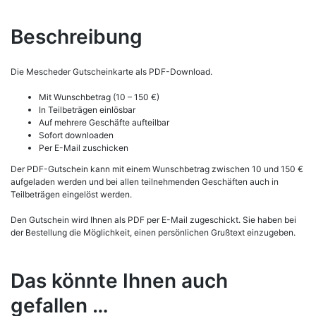
Beschreibung
Die Mescheder Gutscheinkarte als PDF-Download.
Mit Wunschbetrag (10 – 150 €)
In Teilbeträgen einlösbar
Auf mehrere Geschäfte aufteilbar
Sofort downloaden
Per E-Mail zuschicken
Der PDF-Gutschein kann mit einem Wunschbetrag zwischen 10 und 150 €
aufgeladen werden und bei allen teilnehmenden Geschäften auch in
Teilbeträgen eingelöst werden.
Den Gutschein wird Ihnen als PDF per E-Mail zugeschickt. Sie haben bei
der Bestellung die Möglichkeit, einen persönlichen Grußtext einzugeben.
Das könnte Ihnen auch
gefallen …