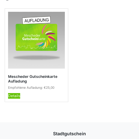
Mescheder Gutscheinkarte
Aufladung
Empfohlene Aufladung:
€
25,00
Details
Stadtgutschein