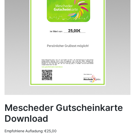
Mescheder Gutscheinkarte
Download
Empfohlene Aufladung:
€
25,00