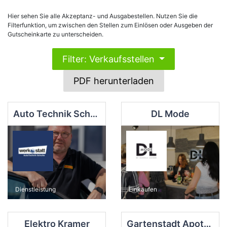
Hier sehen Sie alle Akzeptanz- und Ausgabestellen. Nutzen Sie die
Filterfunktion, um zwischen den Stellen zum Einlösen oder Ausgeben der
Gutscheinkarte zu unterscheiden.
Filter: Verkaufsstellen
PDF herunterladen
Auto Technik Schulte
DL Mode
Dienstleistung
Einkaufen
Elektro Kramer
Gartenstadt Apotheke