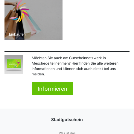
Einkaufen
Möchten Sie auch am Gutscheinnetzwerk in
Meschede teilnehmen? Hier finden Sie alle weiteren
Informationen und können sich auch direkt bei uns
melden.
Informieren
Stadtgutschein
Was ist das